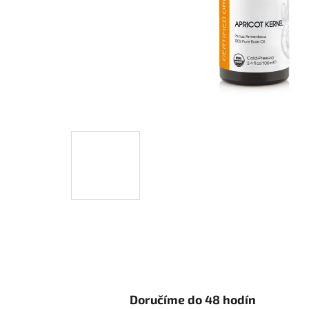
Doručíme do 48 hodín