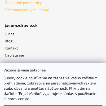
Obchodné podmienky
Ochrana osobných údajov
jasomzdravie.sk
O nás
Blog
Kontakt
Napíšte nám
Vážime si vaše súkromie
Súbory cookie používame na zlepšenie vášho zážitku z
prehliadania, zobrazovanie personalizovaných reklám
alebo obsahu a analýzu návštevnosti. Kliknutím na
tlačidlo "Prijať všetko" vyjadrujete súhlas s používaním
súborov cookie.