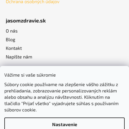
Ochrana osobných údajov
jasomzdravie.sk
O nás
Blog
Kontakt
Napíšte nám
Vážime si vaše súkromie
Súbory cookie používame na zlepšenie vášho zážitku z
prehliadania, zobrazovanie personalizovaných reklám
alebo obsahu a analýzu návštevnosti. Kliknutím na
tlačidlo "Prijať všetko" vyjadrujete súhlas s používaním
súborov cookie.
Nastavenie