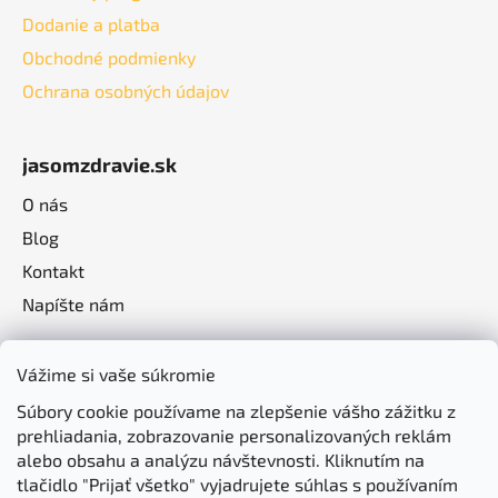
Dodanie a platba
Obchodné podmienky
Ochrana osobných údajov
jasomzdravie.sk
O nás
Blog
Kontakt
Napíšte nám
Vážime si vaše súkromie
Súbory cookie používame na zlepšenie vášho zážitku z
prehliadania, zobrazovanie personalizovaných reklám
alebo obsahu a analýzu návštevnosti. Kliknutím na
tlačidlo "Prijať všetko" vyjadrujete súhlas s používaním