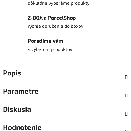
dôkladne vyberáme produkty
Z-BOX a ParcelShop
rýchle doručenie do boxov
Poradíme vám
s výberom produktov
Popis
Parametre
Diskusia
Hodnotenie