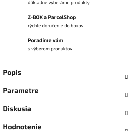
dôkladne vyberáme produkty
Z-BOX a ParcelShop
rýchle doručenie do boxov
Poradíme vám
s výberom produktov
Popis
Parametre
Diskusia
Hodnotenie