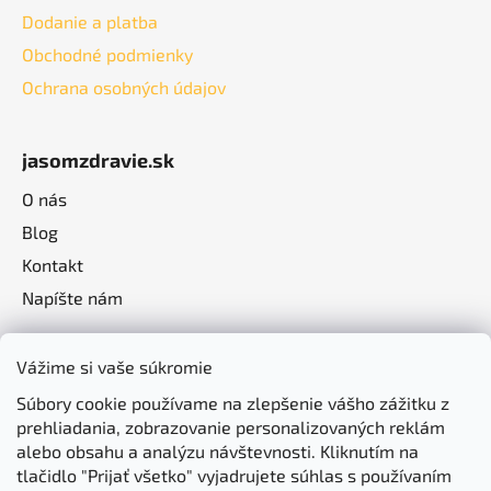
Dodanie a platba
Obchodné podmienky
Ochrana osobných údajov
jasomzdravie.sk
O nás
Blog
Kontakt
Napíšte nám
Vážime si vaše súkromie
Súbory cookie používame na zlepšenie vášho zážitku z
prehliadania, zobrazovanie personalizovaných reklám
alebo obsahu a analýzu návštevnosti. Kliknutím na
tlačidlo "Prijať všetko" vyjadrujete súhlas s používaním