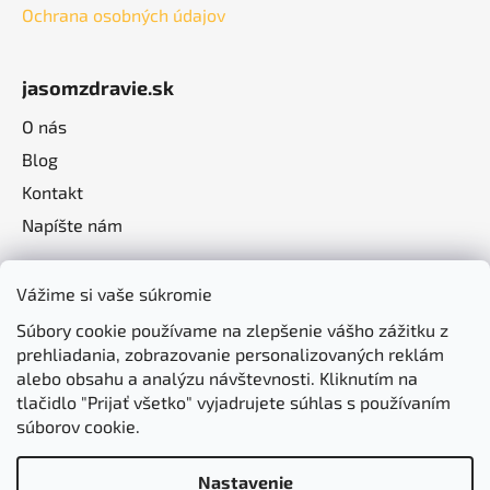
Ochrana osobných údajov
jasomzdravie.sk
O nás
Blog
Kontakt
Napíšte nám
Vážime si vaše súkromie
Súbory cookie používame na zlepšenie vášho zážitku z
prehliadania, zobrazovanie personalizovaných reklám
alebo obsahu a analýzu návštevnosti. Kliknutím na
tlačidlo "Prijať všetko" vyjadrujete súhlas s používaním
súborov cookie.
Nastavenie