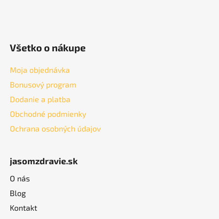
Všetko o nákupe
Moja objednávka
Bonusový program
Dodanie a platba
Obchodné podmienky
Ochrana osobných údajov
jasomzdravie.sk
O nás
Blog
Kontakt