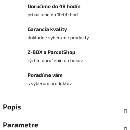
Doručíme do 48 hodín
pri nákupe do 10:00 hod.
Garancia kvality
dôkladne vyberáme produkty
Z-BOX a ParcelShop
rýchle doručenie do boxov
Poradíme vám
s výberom produktov
Popis
Parametre