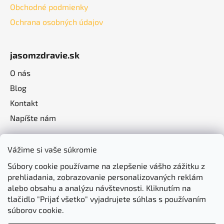
Obchodné podmienky
Ochrana osobných údajov
jasomzdravie.sk
O nás
Blog
Kontakt
Napíšte nám
Vážime si vaše súkromie
Súbory cookie používame na zlepšenie vášho zážitku z
prehliadania, zobrazovanie personalizovaných reklám
alebo obsahu a analýzu návštevnosti. Kliknutím na
tlačidlo "Prijať všetko" vyjadrujete súhlas s používaním
súborov cookie.