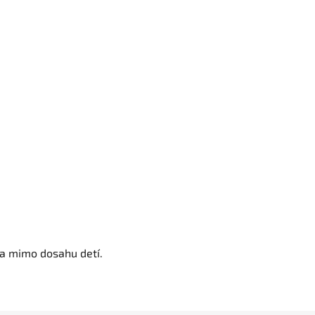
 a mimo dosahu detí.