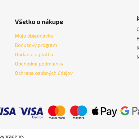
Všetko o nákupe
Moja objednávka
Bonusový program
Dodanie a platba
Obchodné podmienky
Ochrana osobných údajov
 vyhradené.