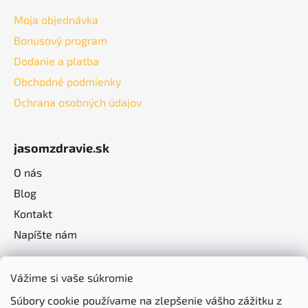
Moja objednávka
Bonusový program
Dodanie a platba
Obchodné podmienky
Ochrana osobných údajov
jasomzdravie.sk
O nás
Blog
Kontakt
Napíšte nám
Vážime si vaše súkromie
Súbory cookie používame na zlepšenie vášho zážitku z