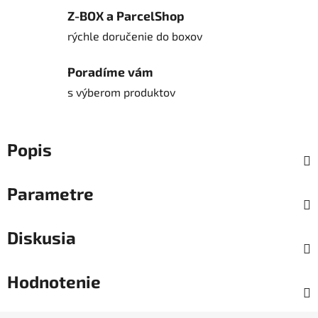
Z-BOX a ParcelShop
rýchle doručenie do boxov
Poradíme vám
s výberom produktov
Popis
Parametre
Diskusia
Hodnotenie