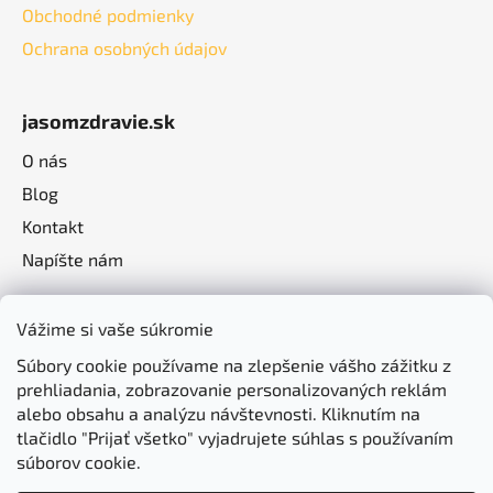
Obchodné podmienky
Ochrana osobných údajov
jasomzdravie.sk
O nás
Blog
Kontakt
Napíšte nám
Vážime si vaše súkromie
Súbory cookie používame na zlepšenie vášho zážitku z
prehliadania, zobrazovanie personalizovaných reklám
alebo obsahu a analýzu návštevnosti. Kliknutím na
tlačidlo "Prijať všetko" vyjadrujete súhlas s používaním
súborov cookie.