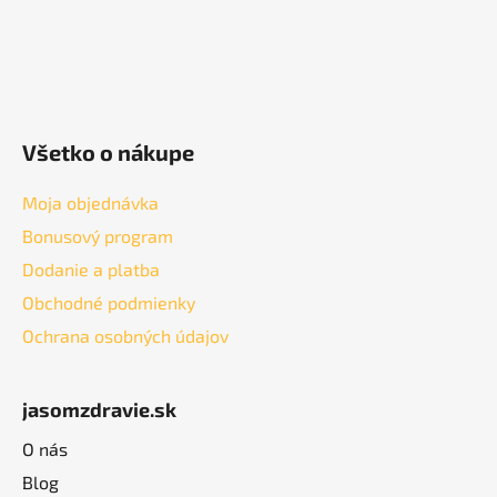
Všetko o nákupe
Moja objednávka
Bonusový program
Dodanie a platba
Obchodné podmienky
Ochrana osobných údajov
jasomzdravie.sk
O nás
Blog