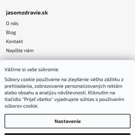
jasomzdravie.sk
O nás
Blog
Kontakt
Napíšte nám
Vážime si vaše súkromie
Súbory cookie používame na zlepšenie vášho zážitku z
prehliadania, zobrazovanie personalizovaných reklám
alebo obsahu a analýzu návštevnosti. Kliknutím na
tlačidlo "Prijať všetko" vyjadrujete súhlas s používaním
súborov cookie.
Nastavenie