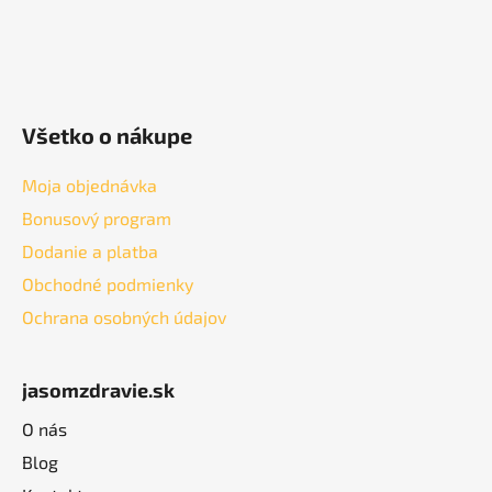
Všetko o nákupe
Moja objednávka
Bonusový program
Dodanie a platba
Obchodné podmienky
Ochrana osobných údajov
jasomzdravie.sk
O nás
Blog