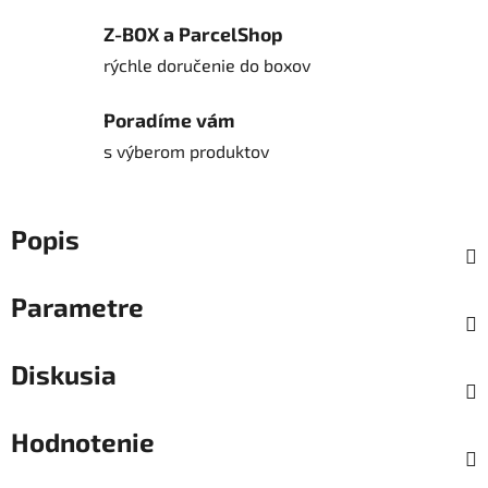
Z-BOX a ParcelShop
rýchle doručenie do boxov
Poradíme vám
s výberom produktov
Popis
Parametre
Diskusia
Hodnotenie