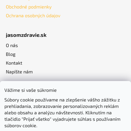
Obchodné podmienky
Ochrana osobných údajov
jasomzdravie.sk
O nás
Blog
Kontakt
Napíšte nám
Vážime si vaše súkromie
Súbory cookie používame na zlepšenie vášho zážitku z
prehliadania, zobrazovanie personalizovaných reklám
alebo obsahu a analýzu návštevnosti. Kliknutím na
tlačidlo "Prijať všetko" vyjadrujete súhlas s používaním
súborov cookie.