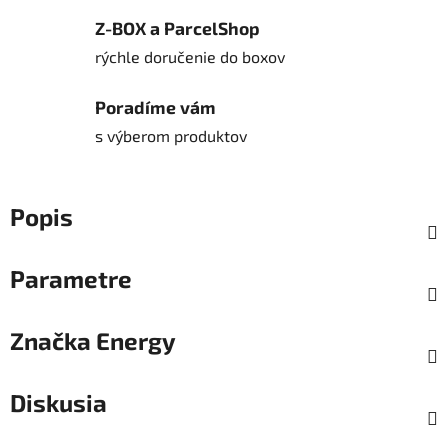
Z-BOX a ParcelShop
rýchle doručenie do boxov
Poradíme vám
s výberom produktov
Popis
Parametre
Značka
Energy
Diskusia