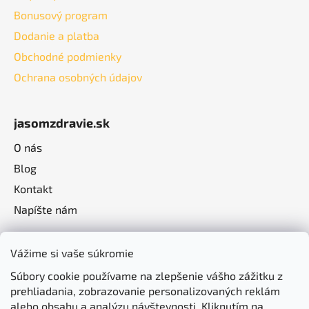
Bonusový program
Dodanie a platba
Obchodné podmienky
Ochrana osobných údajov
jasomzdravie.sk
O nás
Blog
Kontakt
Napíšte nám
Vážime si vaše súkromie
Súbory cookie používame na zlepšenie vášho zážitku z
prehliadania, zobrazovanie personalizovaných reklám
alebo obsahu a analýzu návštevnosti. Kliknutím na