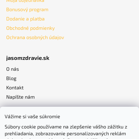
Bonusový program
Dodanie a platba
Obchodné podmienky
Ochrana osobných údajov
jasomzdravie.sk
O nás
Blog
Kontakt
Napíšte nám
Vážime si vaše súkromie
Súbory cookie používame na zlepšenie vášho zážitku z
prehliadania, zobrazovanie personalizovaných reklám