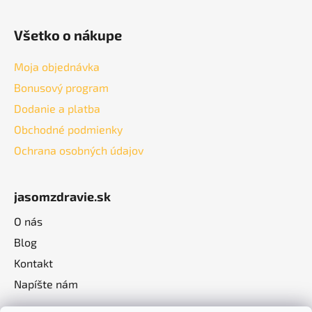
Všetko o nákupe
Moja objednávka
Bonusový program
Dodanie a platba
Obchodné podmienky
Ochrana osobných údajov
jasomzdravie.sk
O nás
Blog
Kontakt
Napíšte nám