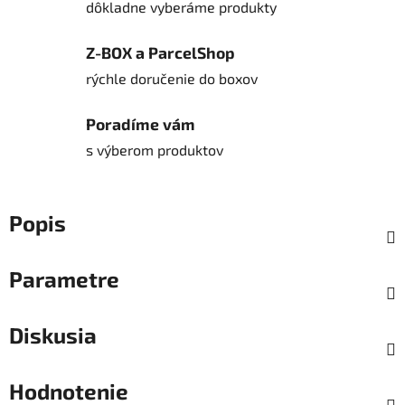
dôkladne vyberáme produkty
Z-BOX a ParcelShop
rýchle doručenie do boxov
Poradíme vám
s výberom produktov
Popis
Parametre
Diskusia
Hodnotenie