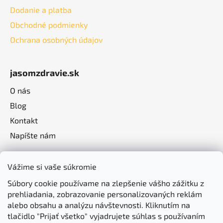
Dodanie a platba
Obchodné podmienky
Ochrana osobných údajov
jasomzdravie.sk
O nás
Blog
Kontakt
Napíšte nám
Vážime si vaše súkromie
Súbory cookie používame na zlepšenie vášho zážitku z
prehliadania, zobrazovanie personalizovaných reklám
alebo obsahu a analýzu návštevnosti. Kliknutím na
tlačidlo "Prijať všetko" vyjadrujete súhlas s používaním