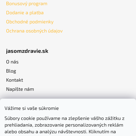
Bonusový program
Dodanie a platba
Obchodné podmienky
Ochrana osobných údajov
jasomzdravie.sk
O nás
Blog
Kontakt
Napíšte nám
Vážime si vaše súkromie
Súbory cookie používame na zlepšenie vášho zážitku z
prehliadania, zobrazovanie personalizovaných reklám
alebo obsahu a analýzu návštevnosti. Kliknutím na