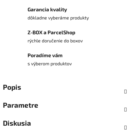
Garancia kvality
dôkladne vyberáme produkty
Z-BOX a ParcelShop
rýchle doručenie do boxov
Poradíme vám
s výberom produktov
Popis
Parametre
Diskusia