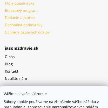
Moja objednávka
Bonusový program
Dodanie a platba
Obchodné podmienky
Ochrana osobných údajov
jasomzdravie.sk
O nás
Blog
Kontakt
Napíšte nám
Vážime si vaše súkromie
Súbory cookie používame na zlepšenie vášho zážitku z
prehliadania, zobrazovanie personalizovaných reklám