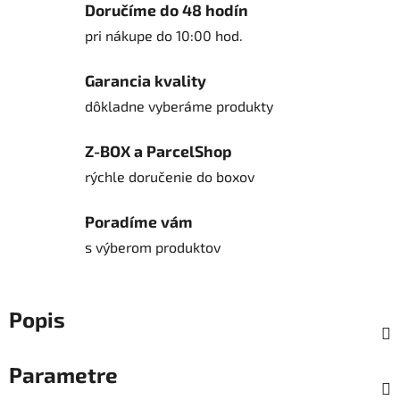
Doručíme do 48 hodín
pri nákupe do 10:00 hod.
Garancia kvality
dôkladne vyberáme produkty
Z-BOX a ParcelShop
rýchle doručenie do boxov
Poradíme vám
s výberom produktov
Popis
Parametre