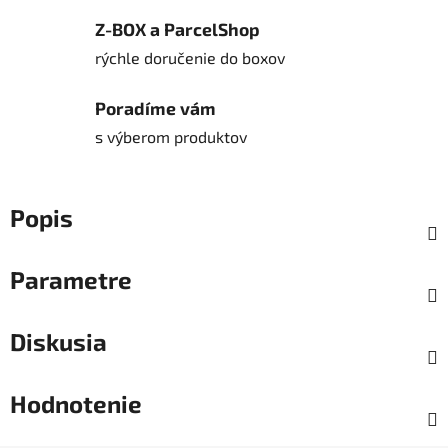
Z-BOX a ParcelShop
rýchle doručenie do boxov
Poradíme vám
s výberom produktov
Popis
Parametre
Diskusia
Hodnotenie