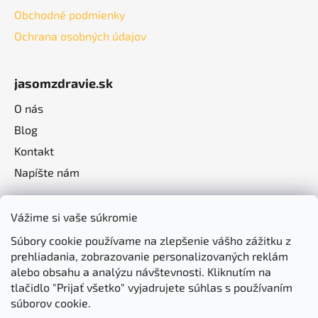
Obchodné podmienky
Ochrana osobných údajov
jasomzdravie.sk
O nás
Blog
Kontakt
Napíšte nám
Vážime si vaše súkromie
Súbory cookie používame na zlepšenie vášho zážitku z
prehliadania, zobrazovanie personalizovaných reklám
alebo obsahu a analýzu návštevnosti. Kliknutím na
tlačidlo "Prijať všetko" vyjadrujete súhlas s používaním
súborov cookie.