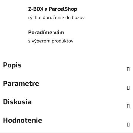
Z-BOX a ParcelShop
rýchle doručenie do boxov
Poradíme vám
s výberom produktov
Popis
Parametre
Diskusia
Hodnotenie