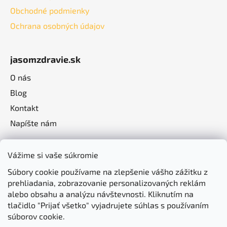
Obchodné podmienky
Ochrana osobných údajov
jasomzdravie.sk
O nás
Blog
Kontakt
Napíšte nám
Vážime si vaše súkromie
Súbory cookie používame na zlepšenie vášho zážitku z
prehliadania, zobrazovanie personalizovaných reklám
alebo obsahu a analýzu návštevnosti. Kliknutím na
tlačidlo "Prijať všetko" vyjadrujete súhlas s používaním
súborov cookie.