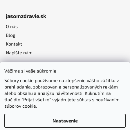
jasomzdravie.sk
O nás
Blog
Kontakt
Napíšte nám
Vážime si vaše súkromie
Súbory cookie používame na zlepšenie vášho zážitku z
prehliadania, zobrazovanie personalizovaných reklám
alebo obsahu a analýzu návštevnosti. Kliknutím na
tlačidlo "Prijať všetko" vyjadrujete súhlas s používaním
súborov cookie.
Nastavenie