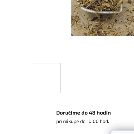
Doručíme do 48 hodín
pri nákupe do 10:00 hod.