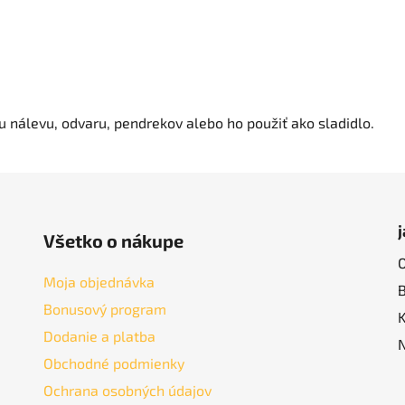
 nálevu, odvaru, pendrekov alebo ho použiť ako sladidlo.
Všetko o nákupe
Moja objednávka
Bonusový program
Dodanie a platba
Obchodné podmienky
Ochrana osobných údajov