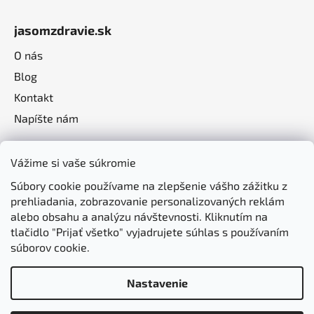
jasomzdravie.sk
O nás
Blog
Kontakt
Napíšte nám
Vážime si vaše súkromie
Súbory cookie používame na zlepšenie vášho zážitku z
prehliadania, zobrazovanie personalizovaných reklám
alebo obsahu a analýzu návštevnosti. Kliknutím na
tlačidlo "Prijať všetko" vyjadrujete súhlas s používaním
súborov cookie.
Nastavenie