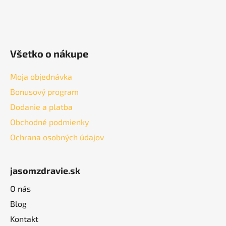
Všetko o nákupe
Moja objednávka
Bonusový program
Dodanie a platba
Obchodné podmienky
Ochrana osobných údajov
jasomzdravie.sk
O nás
Blog
Kontakt