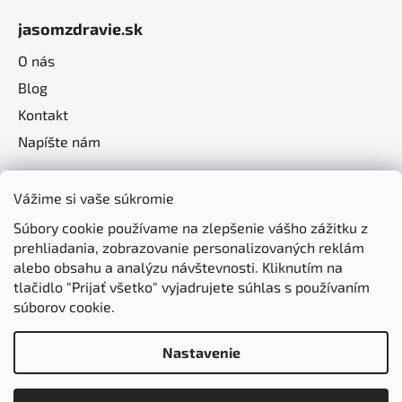
jasomzdravie.sk
O nás
Blog
Kontakt
Napíšte nám
Vážime si vaše súkromie
Súbory cookie používame na zlepšenie vášho zážitku z
prehliadania, zobrazovanie personalizovaných reklám
alebo obsahu a analýzu návštevnosti. Kliknutím na
tlačidlo "Prijať všetko" vyjadrujete súhlas s používaním
súborov cookie.
Nastavenie
Vytvoril Shoptet