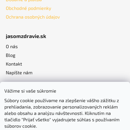
Obchodné podmienky
Ochrana osobných údajov
jasomzdravie.sk
O nás
Blog
Kontakt
Napíšte nám
Vážime si vaše súkromie
Súbory cookie používame na zlepšenie vášho zážitku z
prehliadania, zobrazovanie personalizovaných reklám
alebo obsahu a analýzu návštevnosti. Kliknutím na
tlačidlo "Prijať všetko" vyjadrujete súhlas s používaním
súborov cookie.