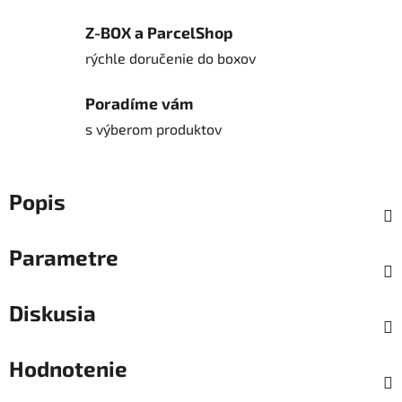
Z-BOX a ParcelShop
rýchle doručenie do boxov
Poradíme vám
s výberom produktov
Popis
Parametre
Diskusia
Hodnotenie