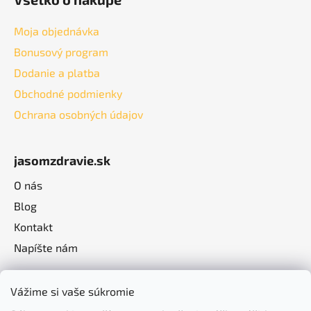
Moja objednávka
Bonusový program
Dodanie a platba
Obchodné podmienky
Ochrana osobných údajov
jasomzdravie.sk
O nás
Blog
Kontakt
Napíšte nám
Vážime si vaše súkromie