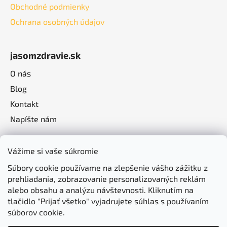
Obchodné podmienky
Ochrana osobných údajov
jasomzdravie.sk
O nás
Blog
Kontakt
Napíšte nám
Vážime si vaše súkromie
Súbory cookie používame na zlepšenie vášho zážitku z
prehliadania, zobrazovanie personalizovaných reklám
alebo obsahu a analýzu návštevnosti. Kliknutím na
tlačidlo "Prijať všetko" vyjadrujete súhlas s používaním
súborov cookie.