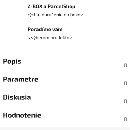
Z-BOX a ParcelShop
rýchle doručenie do boxov
Poradíme vám
s výberom produktov
Popis
Parametre
Diskusia
Hodnotenie