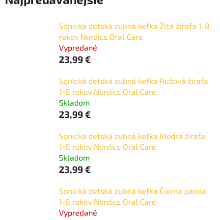
Sonická detská zubná kefka Žltá žirafa 1-8
rokov Nordics Oral Care
Vypredané
23,99 €
Sonická detská zubná kefka Ružová žirafa
1-8 rokov Nordics Oral Care
Skladom
23,99 €
Sonická detská zubná kefka Modrá žirafa
1-8 rokov Nordics Oral Care
Skladom
23,99 €
Sonická detská zubná kefka Čierna panda
1-8 rokov Nordics Oral Care
Vypredané