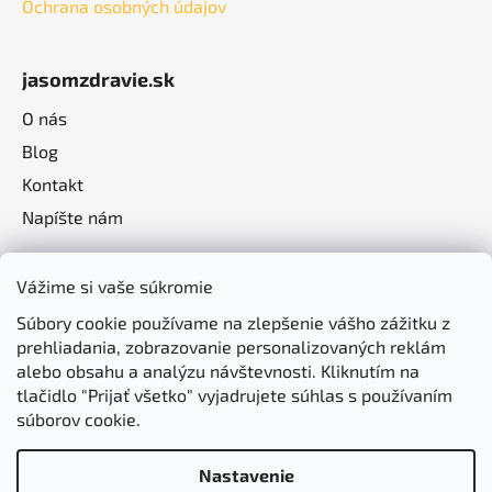
Ochrana osobných údajov
jasomzdravie.sk
O nás
Blog
Kontakt
Napíšte nám
Vážime si vaše súkromie
Súbory cookie používame na zlepšenie vášho zážitku z
prehliadania, zobrazovanie personalizovaných reklám
alebo obsahu a analýzu návštevnosti. Kliknutím na
tlačidlo "Prijať všetko" vyjadrujete súhlas s používaním
súborov cookie.
Nastavenie