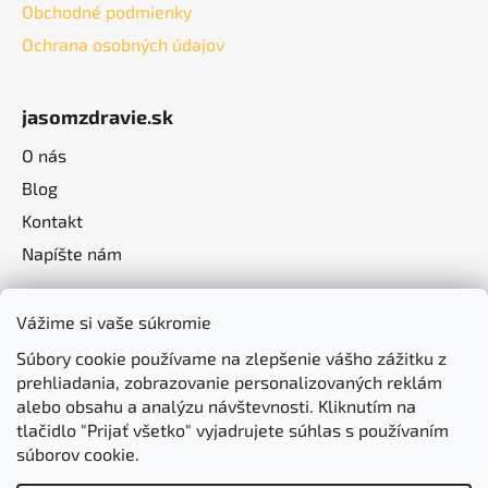
Obchodné podmienky
Ochrana osobných údajov
jasomzdravie.sk
O nás
Blog
Kontakt
Napíšte nám
Vážime si vaše súkromie
Súbory cookie používame na zlepšenie vášho zážitku z
prehliadania, zobrazovanie personalizovaných reklám
alebo obsahu a analýzu návštevnosti. Kliknutím na
tlačidlo "Prijať všetko" vyjadrujete súhlas s používaním
súborov cookie.