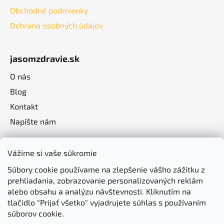
Obchodné podmienky
Ochrana osobných údajov
jasomzdravie.sk
O nás
Blog
Kontakt
Napíšte nám
Vážime si vaše súkromie
Súbory cookie používame na zlepšenie vášho zážitku z
prehliadania, zobrazovanie personalizovaných reklám
alebo obsahu a analýzu návštevnosti. Kliknutím na
tlačidlo "Prijať všetko" vyjadrujete súhlas s používaním
súborov cookie.