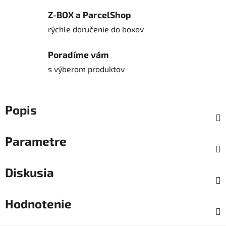
Z-BOX a ParcelShop
rýchle doručenie do boxov
Poradíme vám
s výberom produktov
Popis
Parametre
Diskusia
Hodnotenie