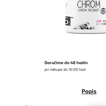
Doručíme do 48 hodín
pri nákupe do 10:00 hod.
Popis