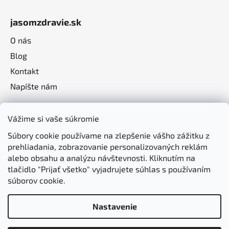
jasomzdravie.sk
O nás
Blog
Kontakt
Napíšte nám
Vážime si vaše súkromie
Súbory cookie používame na zlepšenie vášho zážitku z
prehliadania, zobrazovanie personalizovaných reklám
alebo obsahu a analýzu návštevnosti. Kliknutím na
tlačidlo "Prijať všetko" vyjadrujete súhlas s používaním
súborov cookie.
Nastavenie