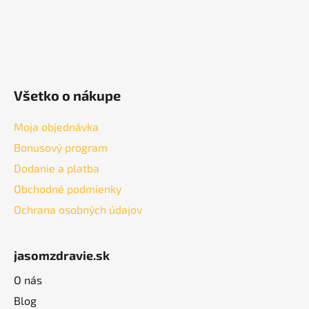
Všetko o nákupe
Moja objednávka
Bonusový program
Dodanie a platba
Obchodné podmienky
Ochrana osobných údajov
jasomzdravie.sk
O nás
Blog