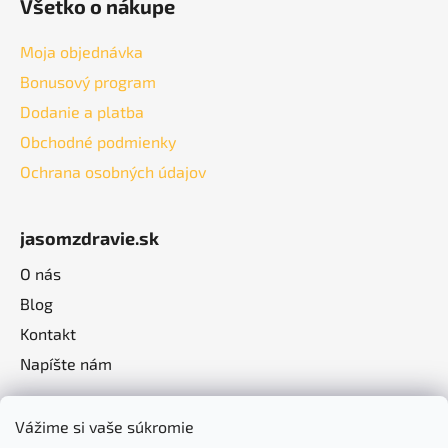
Všetko o nákupe
Moja objednávka
Bonusový program
Dodanie a platba
Obchodné podmienky
Ochrana osobných údajov
jasomzdravie.sk
O nás
Blog
Kontakt
Napíšte nám
Vážime si vaše súkromie