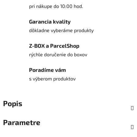
pri nákupe do 10:00 hod.
Garancia kvality
dôkladne vyberáme produkty
Z-BOX a ParcelShop
rýchle doručenie do boxov
Poradíme vám
s výberom produktov
Popis
Parametre