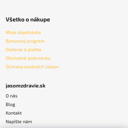
Všetko o nákupe
Moja objednávka
Bonusový program
Dodanie a platba
Obchodné podmienky
Ochrana osobných údajov
jasomzdravie.sk
O nás
Blog
Kontakt
Napíšte nám