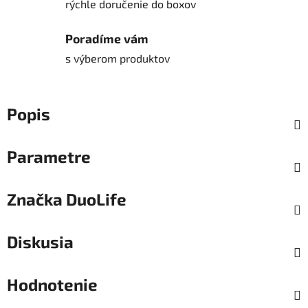
rýchle doručenie do boxov
Poradíme vám
s výberom produktov
Popis
Parametre
Značka
DuoLife
Diskusia
Hodnotenie