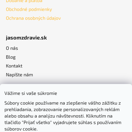
Dodanie a platba
Obchodné podmienky
Ochrana osobných údajov
jasomzdravie.sk
O nás
Blog
Kontakt
Napíšte nám
Vážime si vaše súkromie
Súbory cookie používame na zlepšenie vášho zážitku z
prehliadania, zobrazovanie personalizovaných reklám
alebo obsahu a analýzu návštevnosti. Kliknutím na
tlačidlo "Prijať všetko" vyjadrujete súhlas s používaním
súborov cookie.