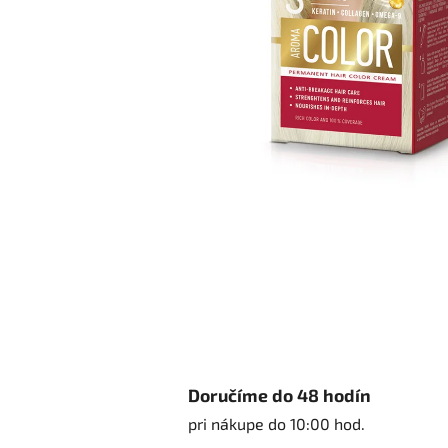
Doručíme do 48 hodín
pri nákupe do 10:00 hod.