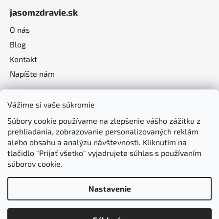
jasomzdravie.sk
O nás
Blog
Kontakt
Napíšte nám
Vážime si vaše súkromie
Súbory cookie používame na zlepšenie vášho zážitku z
prehliadania, zobrazovanie personalizovaných reklám
alebo obsahu a analýzu návštevnosti. Kliknutím na
tlačidlo "Prijať všetko" vyjadrujete súhlas s používaním
súborov cookie.
Nastavenie
Vytvoril Shoptet