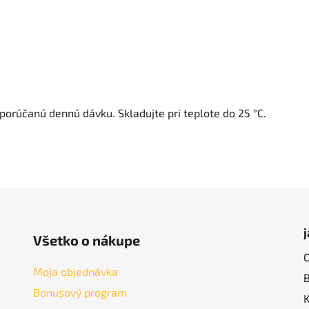
porúčanú dennú dávku. Skladujte pri teplote do 25 °C.
Všetko o nákupe
Moja objednávka
Bonusový program