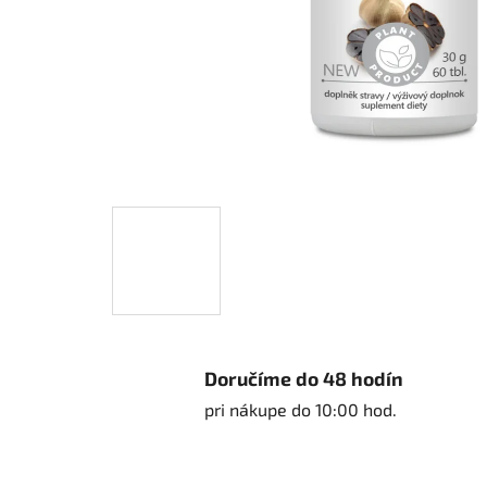
Doručíme do 48 hodín
pri nákupe do 10:00 hod.