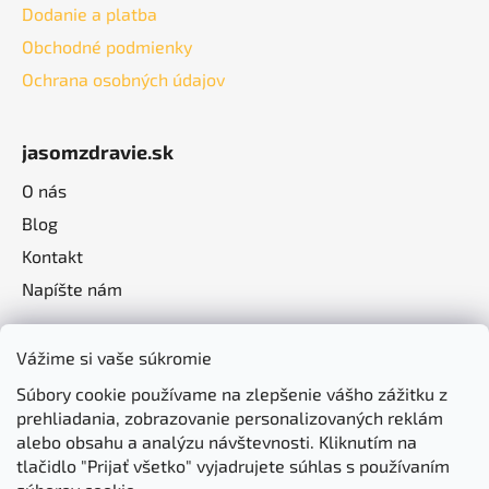
Dodanie a platba
Obchodné podmienky
Ochrana osobných údajov
jasomzdravie.sk
O nás
Blog
Kontakt
Napíšte nám
Vážime si vaše súkromie
Súbory cookie používame na zlepšenie vášho zážitku z
prehliadania, zobrazovanie personalizovaných reklám
alebo obsahu a analýzu návštevnosti. Kliknutím na
tlačidlo "Prijať všetko" vyjadrujete súhlas s používaním