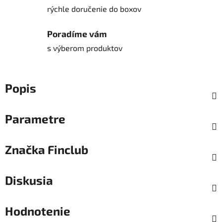
rýchle doručenie do boxov
Poradíme vám
s výberom produktov
Popis
Parametre
Značka
Finclub
Diskusia
Hodnotenie