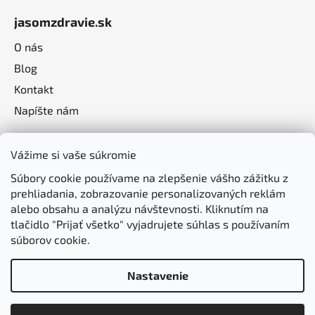
jasomzdravie.sk
O nás
Blog
Kontakt
Napíšte nám
Vážime si vaše súkromie
Súbory cookie používame na zlepšenie vášho zážitku z
prehliadania, zobrazovanie personalizovaných reklám
alebo obsahu a analýzu návštevnosti. Kliknutím na
tlačidlo "Prijať všetko" vyjadrujete súhlas s používaním
súborov cookie.
Nastavenie
Vytvoril Shoptet