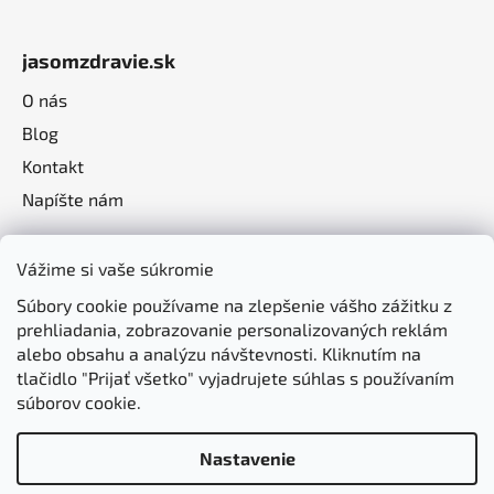
jasomzdravie.sk
O nás
Blog
Kontakt
Napíšte nám
Vážime si vaše súkromie
Súbory cookie používame na zlepšenie vášho zážitku z
prehliadania, zobrazovanie personalizovaných reklám
alebo obsahu a analýzu návštevnosti. Kliknutím na
tlačidlo "Prijať všetko" vyjadrujete súhlas s používaním
súborov cookie.
Nastavenie