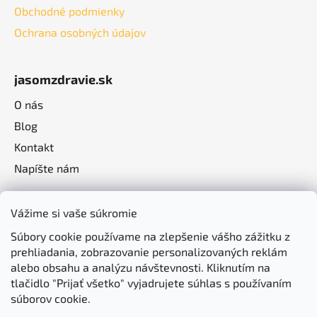
Obchodné podmienky
Ochrana osobných údajov
jasomzdravie.sk
O nás
Blog
Kontakt
Napíšte nám
Vážime si vaše súkromie
Súbory cookie používame na zlepšenie vášho zážitku z
prehliadania, zobrazovanie personalizovaných reklám
alebo obsahu a analýzu návštevnosti. Kliknutím na
tlačidlo "Prijať všetko" vyjadrujete súhlas s používaním
súborov cookie.