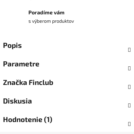
Poradíme vám
s výberom produktov
Popis
Parametre
Značka
Finclub
Diskusia
Hodnotenie (1)