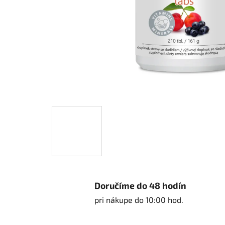
Doručíme do 48 hodín
pri nákupe do 10:00 hod.